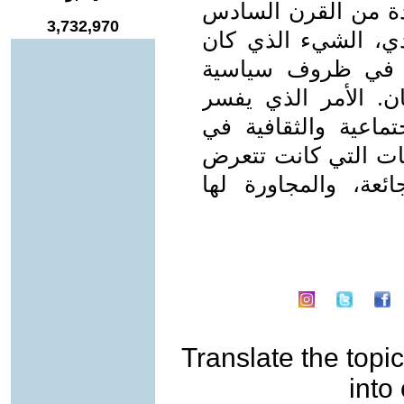
تدة من القرن السادس
3,732,970
دي، الشيء الذي كان
ام في ظروف سياسية
. الأمر الذي يفسر
تماعية والثقافية في
ت التي كانت تتعرض
ئعة، والمجاورة لها
Translate the topic
into