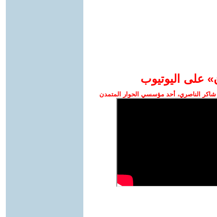
» على اليوتيوب
شاكر الناصري، أحد مؤسسي الحوار المتمدن