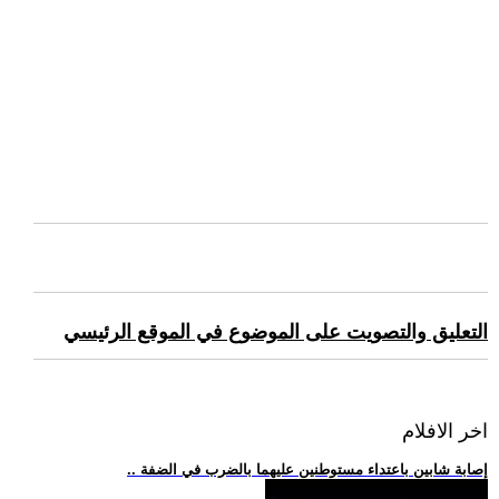
التعليق والتصويت على الموضوع في الموقع الرئيسي
اخر الافلام
.. إصابة شابين باعتداء مستوطنين عليهما بالضرب في الضفة