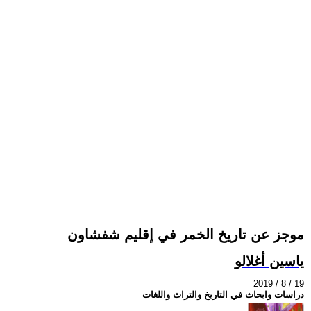
موجز عن تاريخ الخمر في إقليم شفشاون
ياسين أغلالو
2019 / 8 / 19
دراسات وابحاث في التاريخ والتراث واللغات