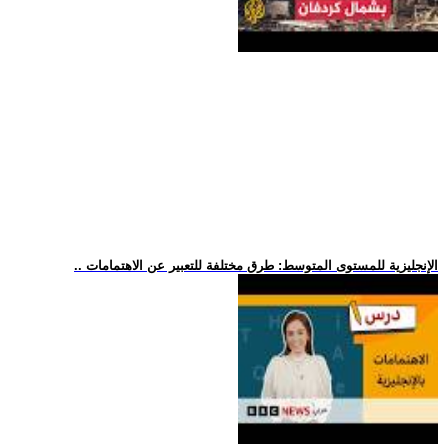
.. الإنجليزية للمستوى المتوسط: طرق مختلفة للتعبير عن الاهتمامات