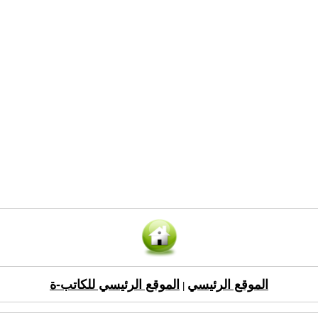
الموقع الرئيسي
الموقع الرئيسي للكاتب-ة
|