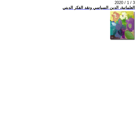
2020 / 1 / 3
العلمانية، الدين السياسي ونقد الفكر الديني