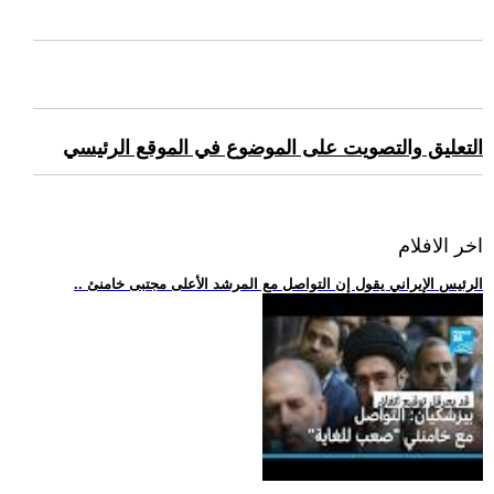
التعليق والتصويت على الموضوع في الموقع الرئيسي
اخر الافلام
.. الرئيس الإيراني يقول إن التواصل مع المرشد الأعلى مجتبى خامنئ