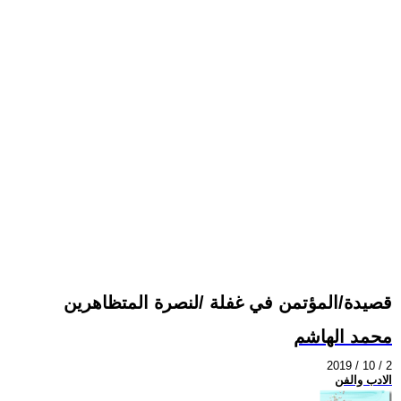
قصيدة/المؤتمن في غفلة /لنصرة المتظاهرين
محمد الهاشم
2019 / 10 / 2
الادب والفن