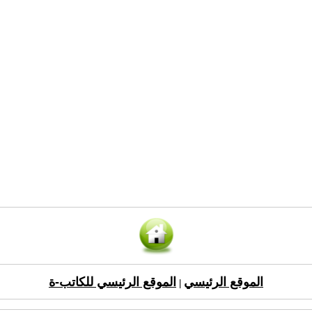
الموقع الرئيسي
الموقع الرئيسي للكاتب-ة
|