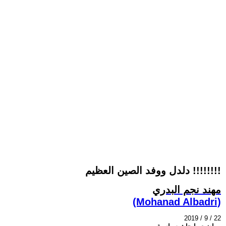
دلدل ووفد الصين العظيم !!!!!!!!
مهند نجم البدري
(Mohanad Albadri)
2019 / 9 / 22