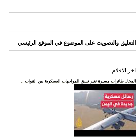
التعليق والتصويت على الموضوع في الموقع الرئيسي
اخر الافلام
.. المخا.. طائرات مسيرة تغير نسق المواجهات العسكرية بين القوات