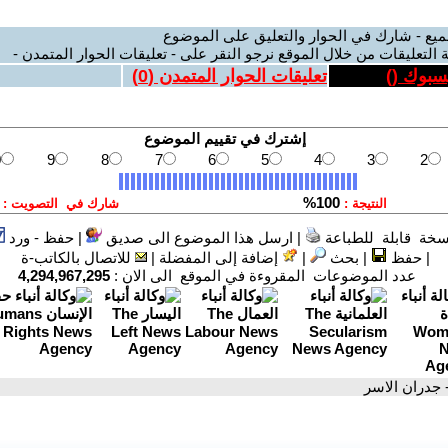
ميع - شارك في الحوار والتعليق على الموضوع
 التعليقات من خلال الموقع نرجو النقر على - تعليقات الحوار المتمدن -
يسبوك (
)
تعليقات الحوار المتمدن (
0
)
سخة قابلة للطباعة
|
ارسل هذا الموضوع الى صديق
|
حفظ - ورد
|
حفظ
|
بحث
|
إضافة إلى المفضلة
|
للاتصال بالكاتب-ة
عدد الموضوعات المقروءة في الموقع الى الان :
4,294,967,295
 جدران الاسر