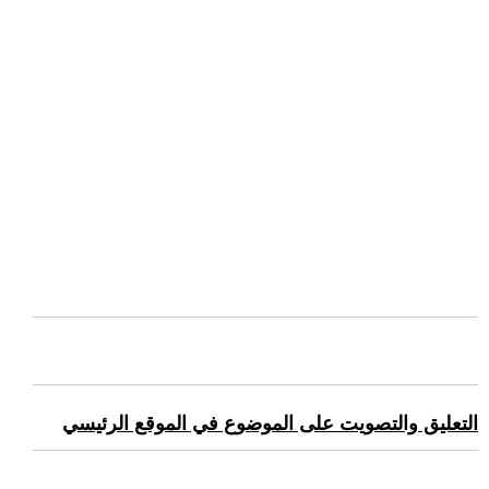
التعليق والتصويت على الموضوع في الموقع الرئيسي