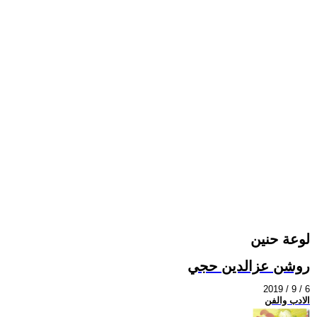
لوعة حنين
روشن عزالدين حجي
2019 / 9 / 6
الادب والفن