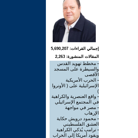
إجمالي القراءات: 5,690,207
المقالات المنشورة: 2,263
-
مخطط تهويد القدس
والسيطرة على المسجد
الأقصى
-
الحرب الأمريكية
الإسرائيلية على ( الأونروا
)
-
واقع العنصرية والكراهية
في المجتمع الإسرائيلي
-
مصر في مواجهة
الإرهاب
-
محمود درويش حكاية
العشق الفلسطيني
-
ترامب يُذكي الكراهية
ويقود أمريكا إلى الخراب