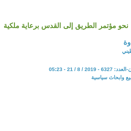
نحو مؤتمر الطريق إلى القدس برعاية ملكية
وة
يني
20 / 8 / 21 - 05:23
يع وابحاث سياسية