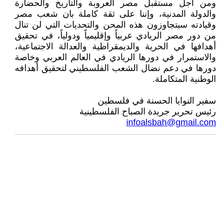
ومن اجل مستقبل مصر العروبة والتاريخ والحضارة
والدولة المدنية، وإننا على ثقة كاملة بان شعب مصر
وقيادته سيتجاوزون هذه المحن والتحديات التي لن تنال
من دور مصر الريادي عربياً وإقليمياً ودولياً، في تحقيق
أهدافها في الحرية والديمقراطية والعدالة الاجتماعية،
والاستمرار في دورها الريادي في العالم العربي وخاصة
دورها في دعم نضال الشعب الفلسطيني لتحقيق أهدافه
الوطنية المتكاملة.
سفير النوايا الحسنة في فلسطين
رئيس تحرير جريدة الصباح الفلسطينية
infoalsbah@gmail.com