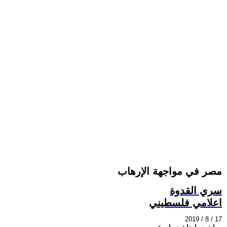
مصر في مواجهة الإرهاب
سري القدوة
اعلامي فلسطيني
2019 / 8 / 17