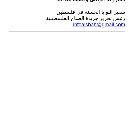
سفير النوايا الحسنة في فلسطين
رئيس تحرير جريدة الصباح الفلسطينية
infoalsbah@gmail.com