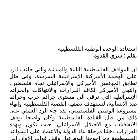
استعادة الوحدة الوطنية الفلسطينية
بقلم : سري القدوة
ان المواقف الفلسطينية الثابتة والمبدئية والتي جاءت للرد
على الهجمة الأميركية الإسرائيلية الشرسة، وفي ظل
تطابق الموقفين الأميركي والإسرائيلي تجاه فلسطين،
والتبني الأميركي لكافة القرارات والانتهاكات والجرائم
الإسرائيلية التي ترقى الى مستوى جرائم حرب وجرائم
ضد الانسانية، لتستهدف تصفية القضية الفلسطينية وإنهاء
مشروعنا الوطني الفلسطيني، لقد جاء الرد العملي على
ذلك من قبل القيادة الفلسطينية وكان واضحا بوقف
الاتفاقيات مع الاحتلال الاسرائيلي، حيث نكون وبهذه
القرارات دخلنا مرحلة بناء الدولة والاعتماد علي السواعد
الفلسطينية وما احوجنا اليوم قبل وقبل فوات الاوان الى