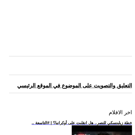
التعليق والتصويت على الموضوع في الموقع الرئيسي
اخر الافلام
.. خطة زيلينسكي للنصر.. هل انقلبت على أوكرانيا؟ | #التاسعة