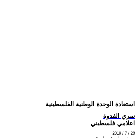
استعادة الوحدة الوطنية الفلسطينية
سري القدوة
اعلامي فلسطيني
2019 / 7 / 28