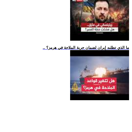
.. ما الذي تطلبه إيران لضمان حرية الملاحة في هرمز؟