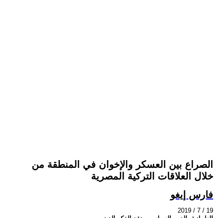
الصراع بين العسكر والإخوان في المنطقة من
خلال العلاقات التركية المصرية
فارس إيغو
2019 / 7 / 19