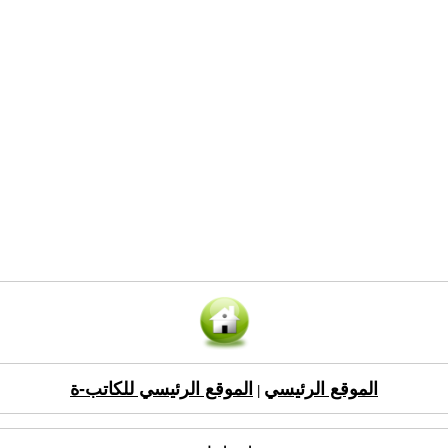
الموقع الرئيسي
الموقع الرئيسي للكاتب-ة
|