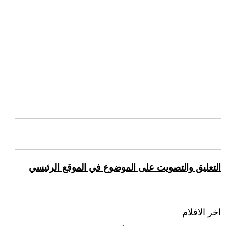
التعليق والتصويت على الموضوع في الموقع الرئيسي
اخر الافلام