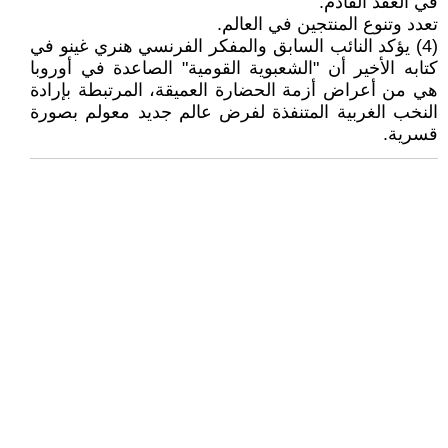
في العقد القادم.
تعدد وتنوع المنتجين في العالم.
(4) يؤكد النائب السابق والمفكر الفرنسي هنري غينو في
كتابه الأخير أن "الشعبوية القومية" الصاعدة في أوروبا
هي من أعراض أزمة الحضارة العميقة، المرتبطة بإرادة
النخب الغربية المتنفذة لفرض عالم جديد معولم بصورة
قسرية.