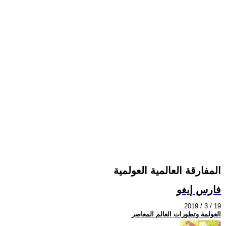
المفارقة العالمية العولمية
فارس إيغو
2019 / 3 / 19
العولمة وتطورات العالم المعاصر