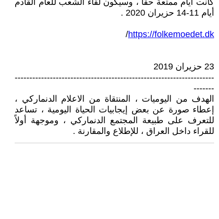
كانت أيام ممتعة حقاً ، وسيكون لقاء الشعب للعام القادم
أيام 11-14 حزيران 2020 .
/
https://folkemoedet.dk
23 حزيران 2019
--------------------------------------------------------------------
-------
الهدف من اليوميات ، المنتقاة من الاعلام الدنماركي ،
إعطاء صورة عن بعض إيجابيات الحياة اليومية ، تساعد
للتعرف على طبيعة المجتمع الدنماركي ، وموجهة أولاً
للقراء داخل العراق ، للإطلاع والمقارنة .