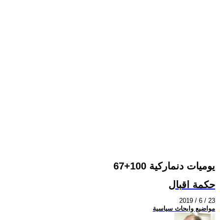
يوميات دنماركية 100+67
حكمة اقبال
2019 / 6 / 23
مواضيع وابحاث سياسية