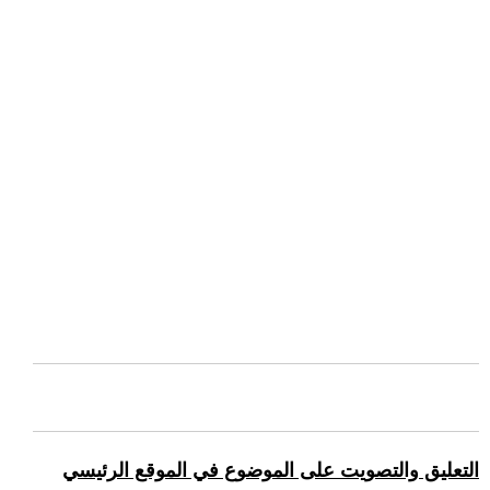
التعليق والتصويت على الموضوع في الموقع الرئيسي