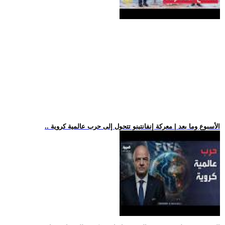
.. الأسبوع وما بعد | معركة إنفانتينو تتحول إلى حرب عالمية كروية