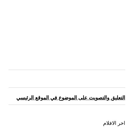
التعليق والتصويت على الموضوع في الموقع الرئيسي
اخر الافلام