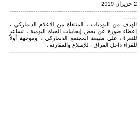
2 حزيران 2019
--------------------------------------------------------------------
-------
الهدف من اليوميات ، المنتقاة من الاعلام الدنماركي ،
إعطاء صورة عن بعض إيجابيات الحياة اليومية ، تساعد
للتعرف على طبيعة المجتمع الدنماركي ، وموجهة أولاً
للقراء داخل العراق ، للإطلاع والمقارنة .