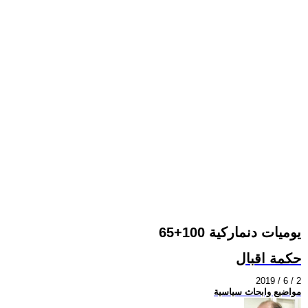
يوميات دنماركية 100+65
حكمة اقبال
2019 / 6 / 2
مواضيع وابحاث سياسية