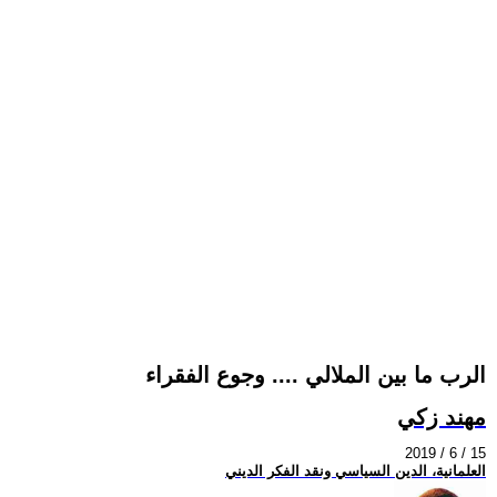
الرب ما بين الملالي .... وجوع الفقراء
مهند زكي
2019 / 6 / 15
العلمانية، الدين السياسي ونقد الفكر الديني