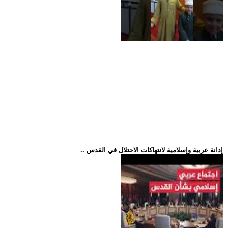
.. إدانة عربية وإسلامية لانتهاكات الاحتلال في القدس