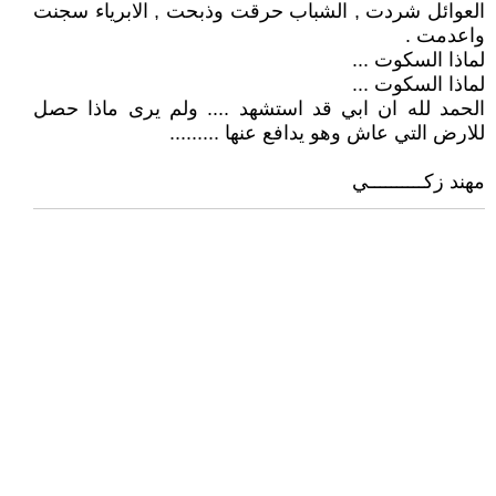
العوائل شردت , الشباب حرقت وذبحت , الابرياء سجنت
واعدمت .
لماذا السكوت ...
لماذا السكوت ...
الحمد لله ان ابي قد استشهد .... ولم يرى ماذا حصل
للارض التي عاش وهو يدافع عنها .........
مهند زكــــــــــي