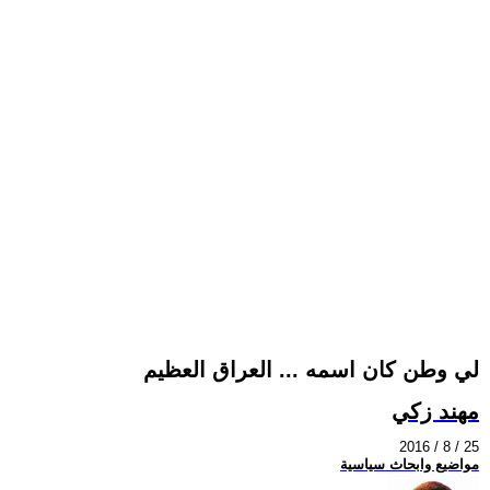
لي وطن كان اسمه ... العراق العظيم
مهند زكي
2016 / 8 / 25
مواضيع وابحاث سياسية