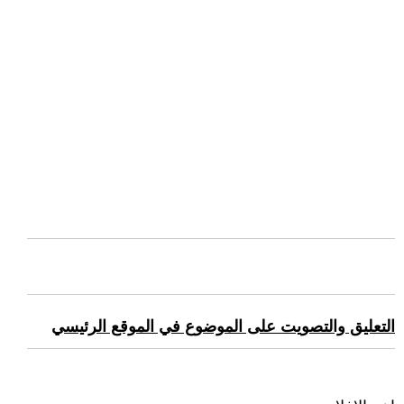
التعليق والتصويت على الموضوع في الموقع الرئيسي