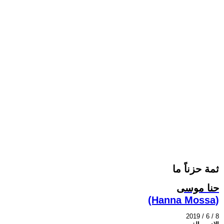
ثمة حزناً ما
حنا موسى
(Hanna Mossa)
2019 / 6 / 8