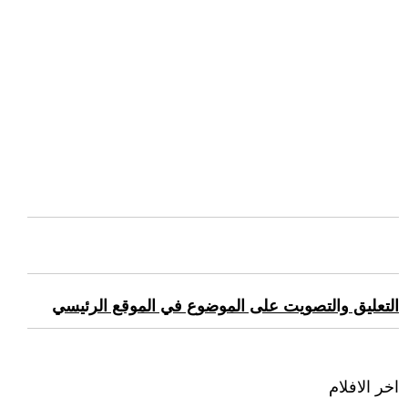
التعليق والتصويت على الموضوع في الموقع الرئيسي
اخر الافلام