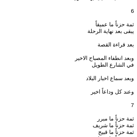
6
ثمة حزناً ما عميقاً
يبقى بعد نهاية الرحلة
بعد قراءة القصة
وبعد انطفاء المصباح الاخير
في الشارع الطويل
وبعد سماع اخبار البلاد
وعند كل وداعاً اخير
7
ثمة حزناً ما مبرر
ثمة حزناً ما شريف
ثمة حزناً ما قبيح