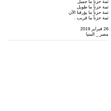
ثمة حزناً ما جميل
ثمة حزناً ما طويل
ثمة حزناً ما يؤرقنا الآن
ثمة حزناً ما قريب .
26 فبراير 2019
مصر _ المنيا