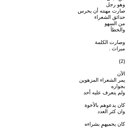
وهو رجل
صارت مهنته أن يحرس
حدائق الشعراء
من السهو
والخطأ
وصارت الكلمة
ميراث .
(2)
الآن
يمر الشعراء المزهوين
بجواره
ولم يتعرف عليه أحد
كان يدعوهم بالأخوة
وان كثر العدد
كان يحميهم بشراءه