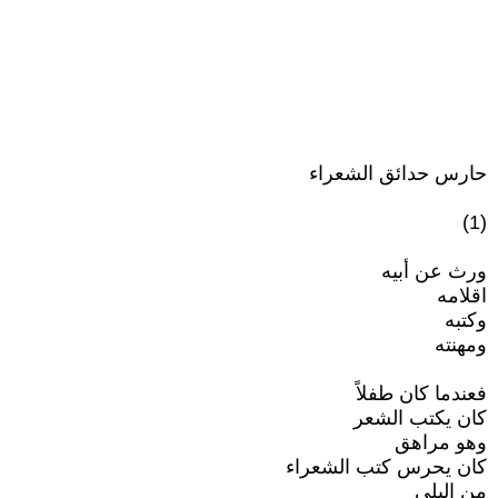
حارس حدائق الشعراء
(1)
ورث عن أبيه
اقلامه
وكتبه
ومهنته
فعندما كان طفلاً
كان يكتب الشعر
وهو مراهق
كان يحرس كتب الشعراء
من البلى