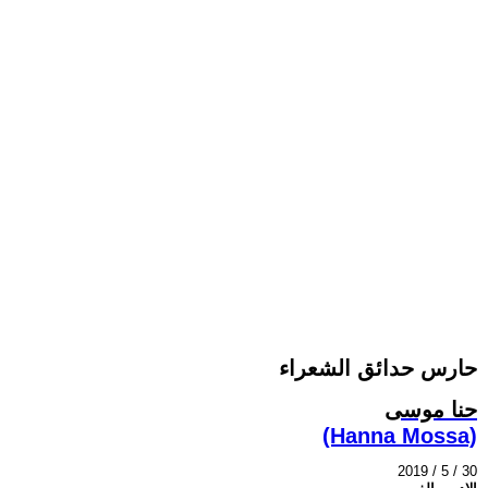
حارس حدائق الشعراء
حنا موسى
(Hanna Mossa)
2019 / 5 / 30