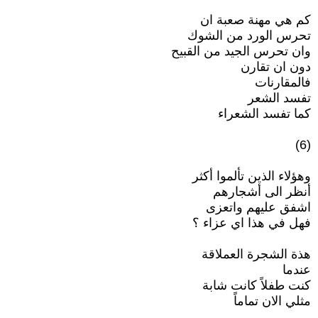
كم هي مهنة صعبة ان
تحرس الورد من الشوك
وان تحرس الجيد من القبيح
دون ان تقارن
فالمقارنات
تفسد الشعر
كما تفسد الشعراء
(6)
وهؤلاء الذين تألموا أكثر
أنظر الى أشجارهم
اشفق عليهم واتعزى
فهل في هذا اي عزاء ؟
هذة الشجرة العملاقة
عندما
كنت طفلاً كانت شابة
مثلي الان تماماً