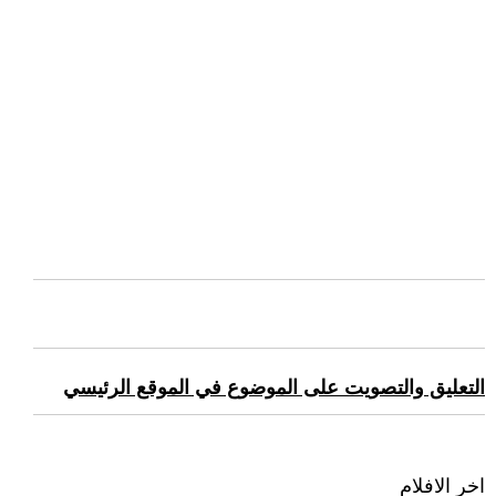
التعليق والتصويت على الموضوع في الموقع الرئيسي
اخر الافلام