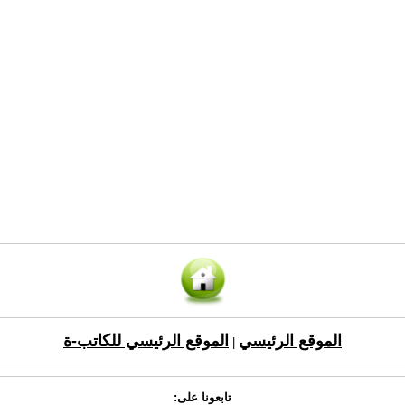
الموقع الرئيسي
الموقع الرئيسي للكاتب-ة
|
تابعونا على: