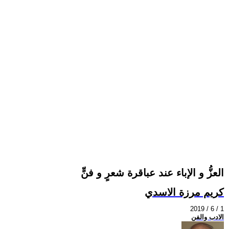
العزُّ و الإباء عند عباقرة شعرٍ و فنٍّ
كريم مرزة الاسدي
2019 / 6 / 1
الادب والفن