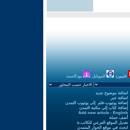
فليبورد
الموبايل
بودكاست
اضافة موضوع جديد
اضافة خبر
إضافة يوتيوب-فلم إلى يوتيوب التمدن
إضافة كتاب إلى مكتبة التمدن
Add new article - English
أضف حملة
تعديل الموقع الفرعي للكاتب-ة
ابحث في موقع الحوار المتمدن