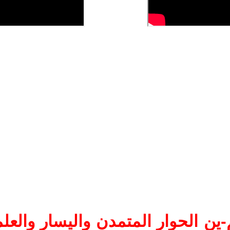
ين الحوار المتمدن واليسار والعلم