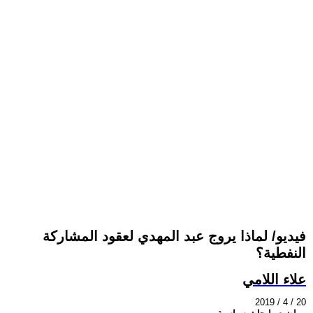
فيديو/ لماذا يروج عبد المهدي لعقود المشاركة
النفطية؟
علاء اللامي
2019 / 4 / 20