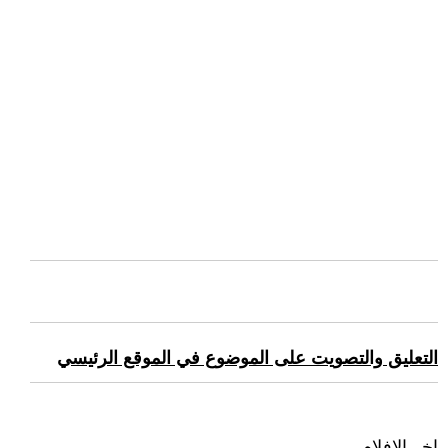
التعليق والتصويت على الموضوع في الموقع الرئيسي
اخر الافلام