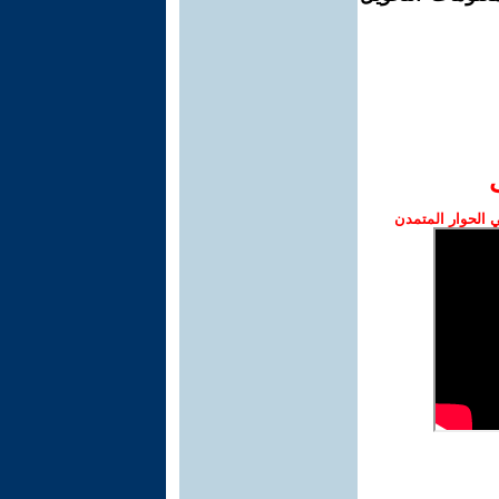
الحوار المتمدن