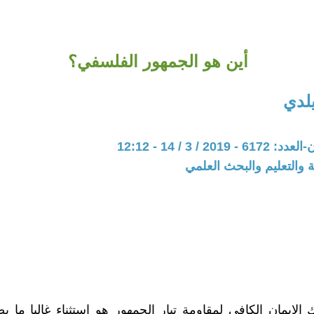
أين هو الجمهور الفلسفي؟
يلدي
20 / 3 / 14 - 12:12
ة والتعليم والبحث العلمي
 الإيمان الكافي لمقاومة تيار الجمهور هو استثناء غالبا ما 