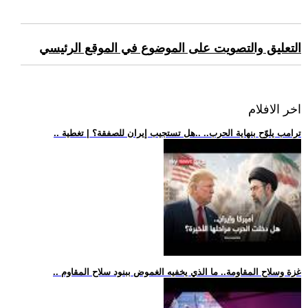
التعليق والتصويت على الموضوع في الموقع الرئيسي
اخر الافلام
.. ترامب يلوّح بنهاية الحرب.. ..هل تستجيب إيران للصفقة؟ | تغطية
.. غزة وسلاح المقاومة.. ما الذي يخفيه الغموض ببنود سلاح المقاوم