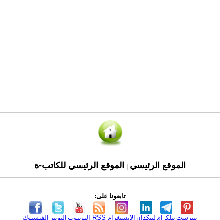
الموقع الرئيسي
الموقع الرئيسي للكاتب-ة
|
تابعونا على:
بنترست
تيلكرام
لينكدإن
الانستغرام
RSS
اليوتيوب
التويتر
الفيسبوك