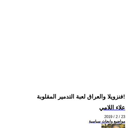
فنزويلا والعراق لعبة التدمير المقلوبة!
علاء اللامي
2019 / 2 / 23
مواضيع وابحاث سياسية