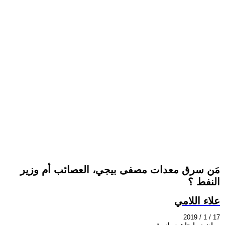
مَن سرق معدات مصفى بيجي، العصائب أم وزير
النفط ؟
علاء اللامي
2019 / 1 / 17