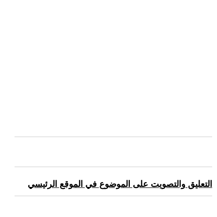
التعليق والتصويت على الموضوع في الموقع الرئيسي