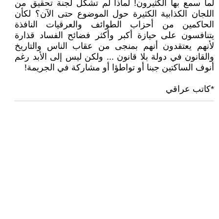
لما سمع بها الكثيرون! لماذا لم تشكل لجنة تحقيق من
اللجان الكذابية الكثيرة حول الموضوع حتى الآن؟ لكأن
الحاكمين من أحزاب الطوائف والعرقيات النافذة
يتنافسون على حيازة أكبر وأكثر فضائح الفساد قذارة
لأنهم يعتقدون أنهم بمنجى من عقاب الناس والتاريخ
والقانون في دولة بلا قانون ... ولكن ليس إلى الأبد رغم
أنوف الساكتين جبنا أو تواطؤا أو مشاركة في الجريمة!
*كاتب عراقي