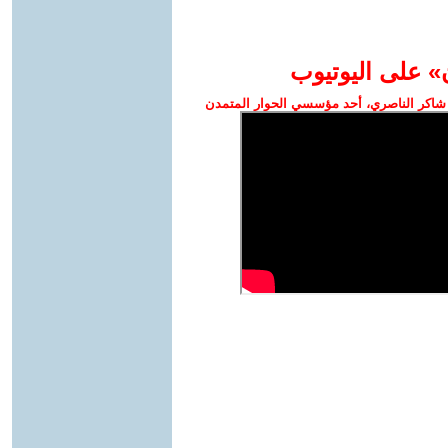
» على اليوتيوب
شاكر الناصري، أحد مؤسسي الحوار المتمدن