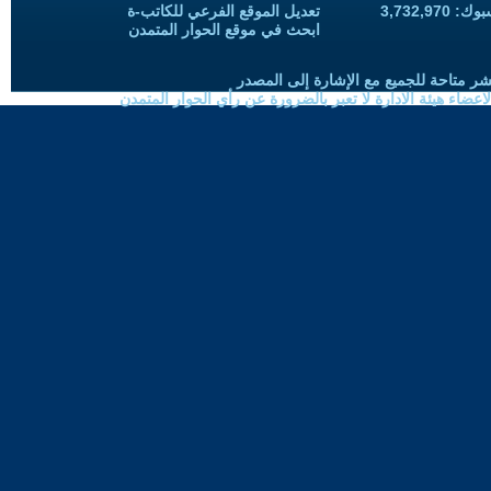
3,732,97
تعديل الموقع الفرعي للكاتب-ة
ابحث في موقع الحوار المتمدن
شر متاحة للجميع مع الإشارة إلى المصدر
ضاء هيئة الادارة لا تعبر بالضرورة عن رأي الحوار المتمدن