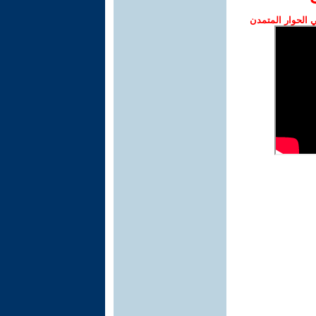
الحوار المتمدن