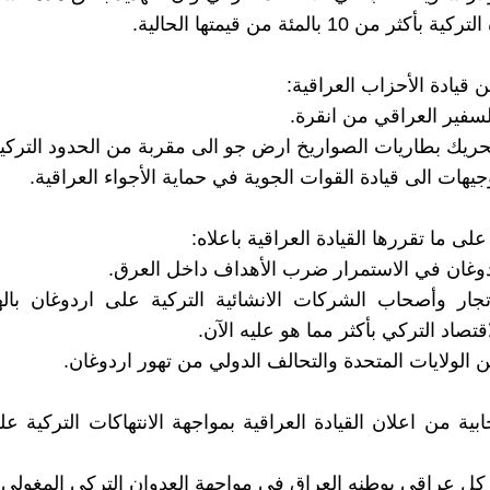
كثر من 10 بالمئة من قيمتها الحالية.
ن قيادة الأحزاب العراقية:
على ما تقررها القيادة العراقية باعلاه:
جار وأصحاب الشركات الانشائية التركية على اردوغان باله
اقتصاد التركي بأكثر مما هو عليه الآن.
يجابية من اعلان القيادة العراقية بمواجهة الانتهاكات التركية