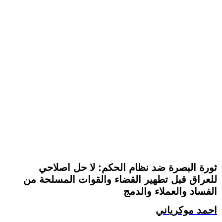
ثورة البصرة ضد نظام الحكم: لا حل اصلاحي
للعراق قبل تطهير القضاء والقوات المسلحة من
الفساد والعملاء والدمج
احمد موكرياني