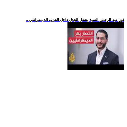
.. فوز عبد الرحمن السيد يشعل الجدل داخل الحزب الديمقراطي