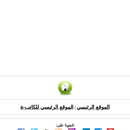
الموقع الرئيسي
الموقع الرئيسي للكاتب-ة
|
تابعونا على: