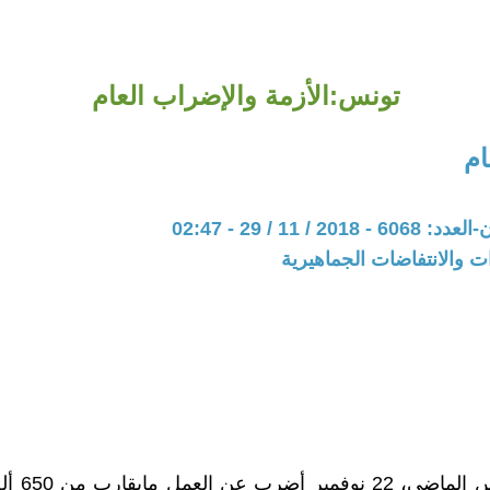
تونس:الأزمة والإضراب العام
م
20 / 11 / 29 - 02:47
ات والانتفاضات الجماهيرية
يوم الخميس الم