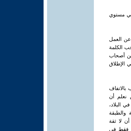
لي مستوي
 عن العمل
ب الكلمة
 من أصحاب
ي الإطلاق
ب بالاتفاف
 نعلم أن
ي البلاد،
 والطبقة
ن لا ثقة
قة فقط في