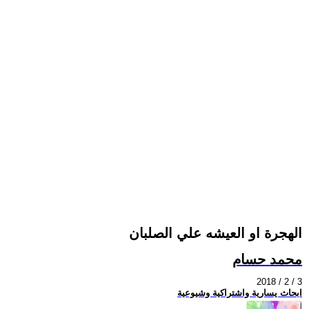
الهجرة او العيشه علي الصلبان
محمد حسام
2018 / 2 / 3
ابحاث يسارية واشتراكية وشيوعية