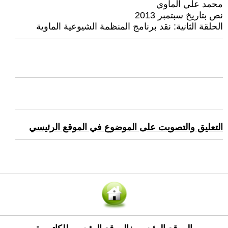
محمد علي الماوي
نص بتاريخ سبتمبر 2013
الحلقة الثانية: نقد برنامج المنظمة الشيوعية الماوية
التعليق والتصويت على الموضوع في الموقع الرئيسي