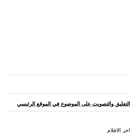
التعليق والتصويت على الموضوع في الموقع الرئيسي
اخر الافلام