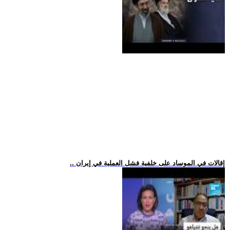
.. إقالات في الموساد على خلفية فشل العملية في إيران