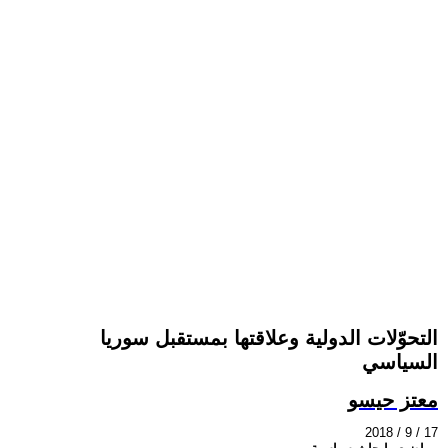
التحوّلات الدولية وعلاقتها بمستقبل سوريا
السياسي
معتز حيسو
2018 / 9 / 17