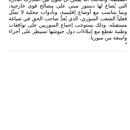
التي يُصاغ لها دستور مبني على مصالح قوى خارجية،
وبما يتناسب مع أوضاع إقليمية، وبأدوات محلية لا تمثّل
فعلياً الشعب السوري، الذي يُعدُّ صاحب الحق في صياغة
مستقبله. وذلك يستوجب إجماع السوريين على توافقات
وطنية تقطع مع إملاءات دول جيوشها تسيطر على أجزاء
واسعة من سوريا.
*