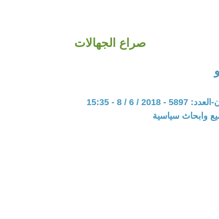
صراع الجهالات
201 / 6 / 8 - 15:35
يع وابحاث سياسية