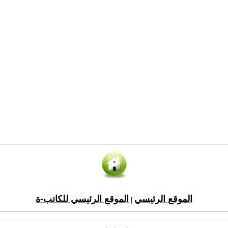
الموقع الرئيسي
الموقع الرئيسي للكاتب-ة
|