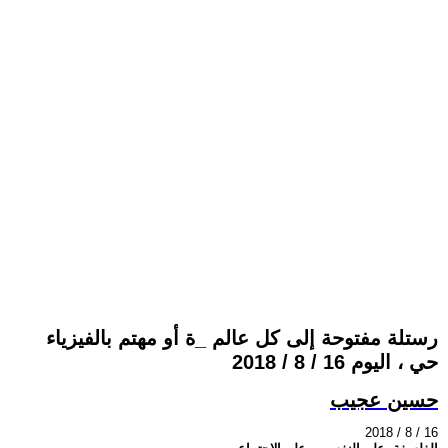
رستلة مفتوحة إلى كل عالم _ة أو مهتم بالفيزياء
حي ، اليوم 16 / 8 / 2018
حسين عجيب
2018 / 8 / 16