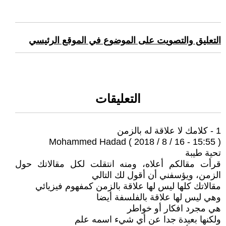
التعليق والتصويت على الموضوع في الموقع الرئيسي
التعليقات
1 - كلامك لا علاقة له بالزمن
Mohammed Hadad ( 2018 / 8 / 16 - 15:55 )
تحية طيبة
قرأت مقالكم أعلاه، ومنه انتقلت لكل مقالاتك حول
الزمن، ويؤسفني أن أقول لك التالي
مقالاتك كلها ليس لها علاقة بالزمن كمفهوم فيزيائي
وهي ليس لها علاقة بالفلسفة أيضا
هي مجرد افكار أو خواطر
ولكنها بعيدة جدا عن أي شيء اسمه علم