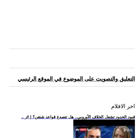
التعليق والتصويت على الموضوع في الموقع الرئيسي
اخر الافلام
.. قيود الحدود تشعل الخلاف الأوروبي.. هل تتصدع قواعد شنغن؟ | #ر