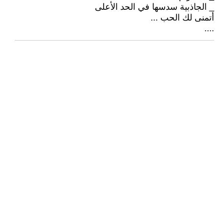
_ الجاذبية سدسها في الحد الأعلى
أتمنى لك الحب ...
....