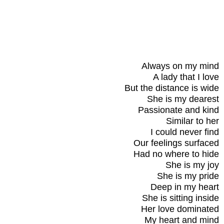
Always on my mind
A lady that I love
But the distance is wide
She is my dearest
Passionate and kind
Similar to her
I could never find
Our feelings surfaced
Had no where to hide
She is my joy
She is my pride
Deep in my heart
She is sitting inside
Her love dominated
My heart and mind