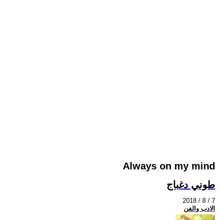
Always on my mind
طوني دغباج
2018 / 8 / 7
الادب والفن