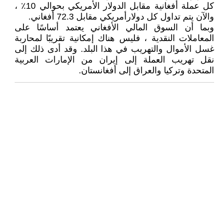
كل عملة أفغانية مقابل الدولار الأمريكي بحوالي 10٪ ،
والآن يتم تداول كل دولارأمريكي مقابل 72.3 أفغاني.
وبما أن السوق المالي الأفغاني يعتمد أساسًا على
المعاملات النقدية ، فليس هناك إمكانية تقريبًا لمحاربة
غسل الأموال والتهريب في هذا البلد. وقد أدى ذلك إلى
نقل تهريب العملة إلى إيران من الإمارات العربية
المتحدة وتركيا والعراق إلى أفغانستان.