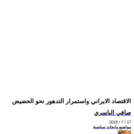
الاقتصاد الايراني واستمرار التدهور نحو الحضيض
صافي الياسري
2018 / 7 / 17
مواضيع وابحاث سياسية