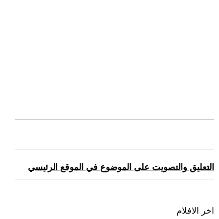
التعليق والتصويت على الموضوع في الموقع الرئيسي
اخر الافلام