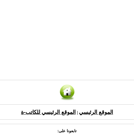
الموقع الرئيسي
الموقع الرئيسي للكاتب-ة
|
تابعونا على: