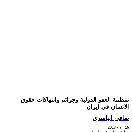
منظمة العفو الدولية وجرائم وانتهاكات حقوق
الانسان في ايران
صافي الياسري
2018 / 7 / 15