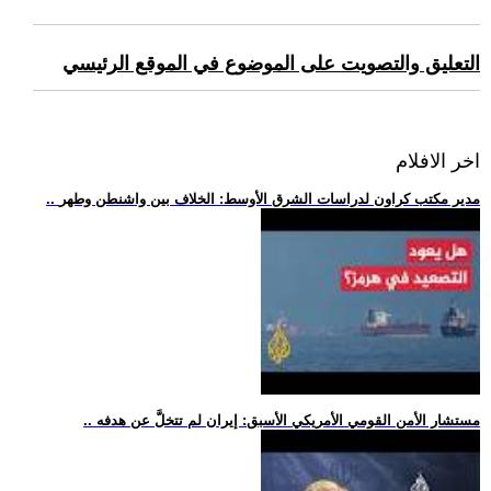
التعليق والتصويت على الموضوع في الموقع الرئيسي
اخر الافلام
.. مدير مكتب كراون لدراسات الشرق الأوسط: الخلاف بين واشنطن وطهر
.. مستشار الأمن القومي الأمريكي الأسبق: إيران لم تتخلَّ عن هدفه