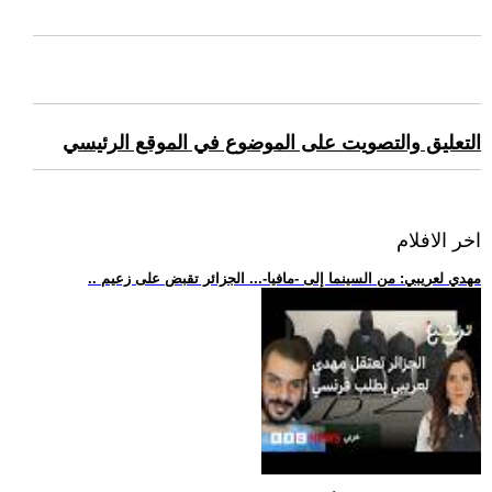
التعليق والتصويت على الموضوع في الموقع الرئيسي
اخر الافلام
.. مهدي لعريبي: من السينما إلى -مافيا-... الجزائر تقبض على زعيم