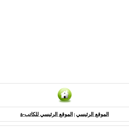
الموقع الرئيسي
الموقع الرئيسي للكاتب-ة
|