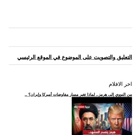
التعليق والتصويت على الموضوع في الموقع الرئيسي
اخر الافلام
.. من النووي إلى هرمز.. لماذا تغير مسار مفاوضات أميركا وإيران؟