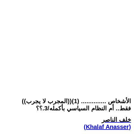
((المجرب لا يجرب))(1) .............. الأشخاص
فقط.. أم النظام السياسي بأكمله/3.؟؟
خلف الناصر
(Khalaf Anasser)