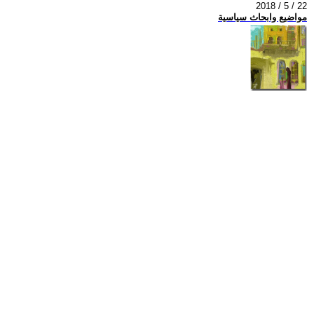
2018 / 5 / 22
مواضيع وابحاث سياسية