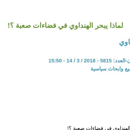
لماذا يبحر الهنداوي في فضاءات صعبة ؟!
اوي
20 / 3 / 14 - 15:50
يع وابحاث سياسية
 الهنداوي في فضاءات صعبة ؟!