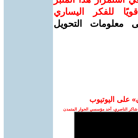
ويًا للفكر اليساري
ى معلومات التحويل
» على اليوتيوب
شاكر الناصري، أحد مؤسسي الحوار المتمدن