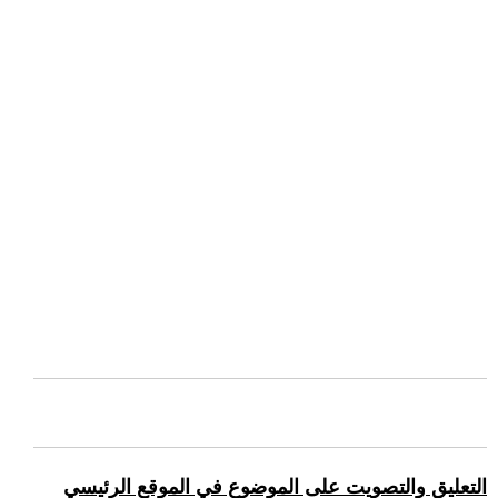
التعليق والتصويت على الموضوع في الموقع الرئيسي