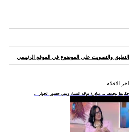
التعليق والتصويت على الموضوع في الموقع الرئيسي
اخر الافلام
.. -حكايتنا بتجمعنا-... مبادرة توحّد النساء وتبني جسور الحوار