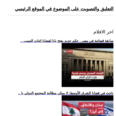
التعليق والتصويت على الموضوع في الموقع الرئيسي
اخر الافلام
.. سابقة قضائية في مصر.. حكم جديد يفتح بابا لقضايا إثبات النسب
.. باحث في قضايا الشرق الأوسط: لا يمكن مطالبة المجتمع الدولي با