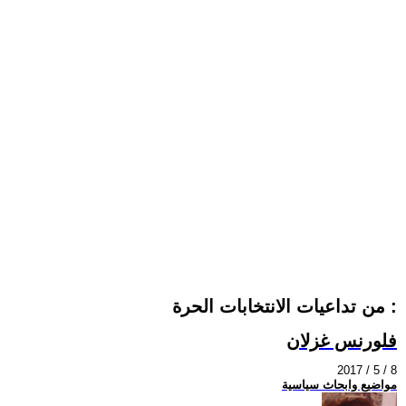
من تداعيات الانتخابات الحرة :
فلورنس غزلان
2017 / 5 / 8
مواضيع وابحاث سياسية