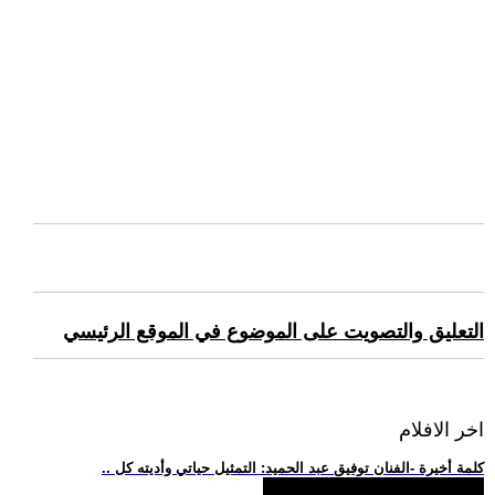
التعليق والتصويت على الموضوع في الموقع الرئيسي
اخر الافلام
.. كلمة أخيرة -الفنان توفيق عبد الحميد: التمثيل حياتي وأديته كل