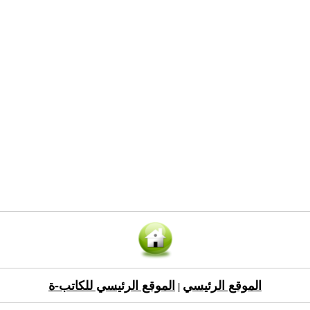
الموقع الرئيسي
الموقع الرئيسي للكاتب-ة
|