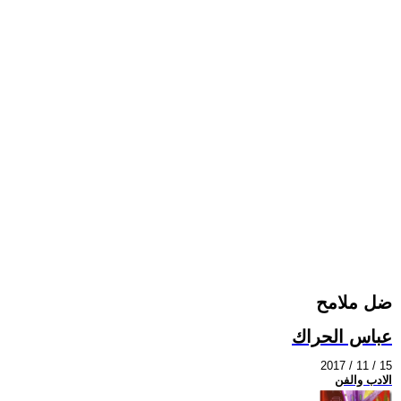
ضل ملامح
عباس الحراك
2017 / 11 / 15
الادب والفن