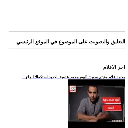
التعليق والتصويت على الموضوع في الموقع الرئيسي
اخر الافلام
.. محمد علام وهيثم سعيد: ألبوم محمد عدوية الجديد استكمالا لنجاح