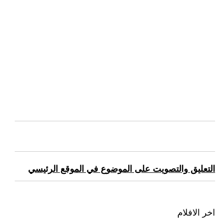
التعليق والتصويت على الموضوع في الموقع الرئيسي
اخر الافلام